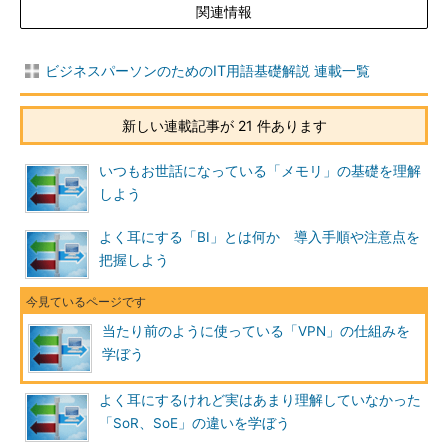
関連情報
ビジネスパーソンのためのIT用語基礎解説 連載一覧
新しい連載記事が 21 件あります
いつもお世話になっている「メモリ」の基礎を理解
しよう
よく耳にする「BI」とは何か 導入手順や注意点を
把握しよう
当たり前のように使っている「VPN」の仕組みを
学ぼう
よく耳にするけれど実はあまり理解していなかった
「SoR、SoE」の違いを学ぼう