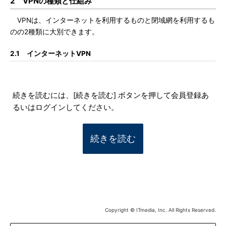
2 VPNの種類と仕組み
VPNは、インターネットを利用するものと閉域網を利用するも
のの2種類に大別できます。
2.1 インターネットVPN
続きを読むには、[続きを読む] ボタンを押して会員登録あ
るいはログインしてください。
続きを読む
Copyright © ITmedia, Inc. All Rights Reserved.