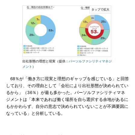
出社形態の理想と現実（提供：
パーソルファシリティマネジ
メント
）
68％が「働き方に現実と理想のギャップを感じている」と回答
しており、その理由として「会社により出社形態が決められてい
るから」（36％）が最も多かった。パーソルファシリティマネ
ジメントは「本来であれば働く場所を自ら選択する余地があるに
もかかわらず、自分の意志で決められていないことが不満要因に
なっている」と分析している。