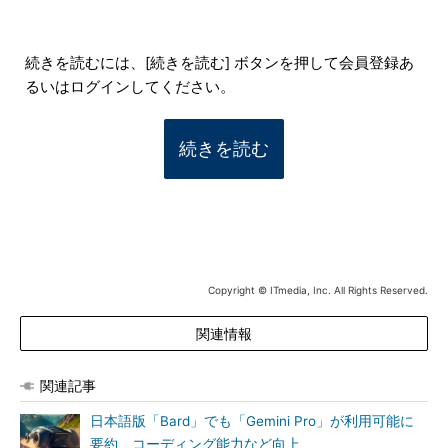
続きを読むには、[続きを読む] ボタンを押して会員登録あ
るいはログインしてください。
続きを読む
Copyright © ITmedia, Inc. All Rights Reserved.
関連情報
関連記事
日本語版「Bard」でも「Gemini Pro」が利用可能に
要約、コーディング能力など向上