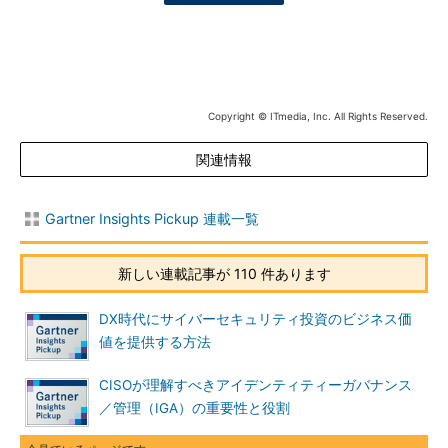
Copyright © ITmedia, Inc. All Rights Reserved.
関連情報
Gartner Insights Pickup 連載一覧
新しい連載記事が 110 件あります
DX時代にサイバーセキュリティ投資のビジネス価
値を提供する方法
CISOが理解すべきアイデンティティーガバナンス
／管理（IGA）の重要性と役割