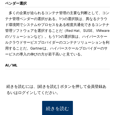
ベンダー選択
多くの企業が迫られるコンテナ管理の主要な判断として、コン
テナ管理ベンダーの選択がある。1つの選択肢は、異なるクラウ
ド環境間でシステムやプロセスをある程度共通化できるコンテナ
管理ソフトウェアを選択することだ（Red Hat、SUSE、VMware
のソリューションなど）。もう1つの選択肢は、ハイパースケー
ルクラウドサービスプロバイダーのコンテナソリューションを利
用することだ。Gartnerは、ハイパースケールプロバイダーのサ
ービスの導入の伸びの方が若干高いと見ている。
AI／ML
続きを読むには、[続きを読む] ボタンを押して会員登録あ
るいはログインしてください。
続きを読む