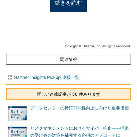
続きを読む
Copyright © ITmedia, Inc. All Rights Reserved.
関連情報
Gartner Insights Pickup 連載一覧
新しい連載記事が 56 件あります
データセンターの持続可能性向上に向けた重要指標
リスクマネジメントにおけるサイバー抑止――従来
の受け身の対策を補完する必須のアプローチに