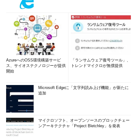
AzureへのOSS環境構築サービ
「ランサムウェア復号ツール」、
ス、サイオステクノロジーが提供
トレンドマイクロが無償提供
開始
Microsoft Edgeに「文字列読み上げ機能」が新たに
追加
マイクロソフト、オープンソースのブロックチェー
ンアーキテクチャ「Project Bletchley」を発表