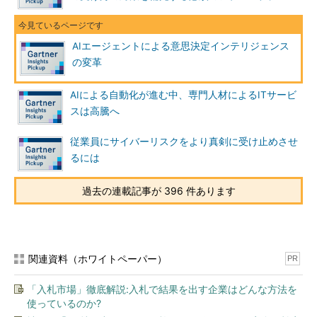
AIエージェントによる意思決定インテリジェンス
の変革
AIによる自動化が進む中、専門人材によるITサービ
スは高騰へ
従業員にサイバーリスクをより真剣に受け止めさせ
るには
過去の連載記事が 396 件あります
関連資料（ホワイトペーパー）
PR
「入札市場」徹底解説:入札で結果を出す企業はどんな方法を
使っているのか?