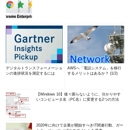
デジタルトランスフォーメーショ
AWSへ「電話システム」を移行
ンの進捗状況を測定するには
するメリットはあるか？ (1/2)
【Windows 10】後々困らないように、分かりやす
いコンピュータ名（PC名）に変更する2つの方法
2020年に向けて企業が開始すべきIT関連行動、ガー