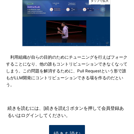
利用組織が自らの目的のためにチューニングを行えばフォーク
することになり、他の誰もコントリビューションできなくなって
しまう。この問題を解消するために、Pull Requestという形で誰
もがLLM開発にコントリビューションできる場を作るのだとい
う。
続きを読むには、[続きを読む] ボタンを押して会員登録あ
るいはログインしてください。
続きを読む