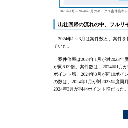
2023年1月～2024年3月のギークス案件倍
出社回帰の流れの中、フルリ
2024年1～3月は案件数と、案件
ていた。
案件倍率は2024年1月が対2023年度同
が同8.09倍。案件数は、2024年1月
ポイント増、2024年3月が同10
の数は、2024年1月が対2023年度同
2024年3月が同44ポイント増だった