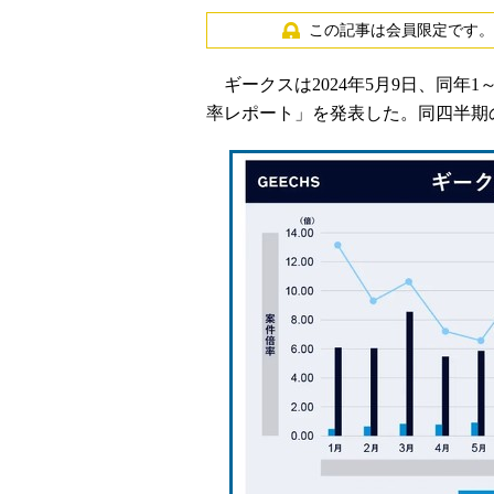
この記事は会員限定です。
ギークスは2024年5月9日、同年1
率レポート」を発表した。同四半期の