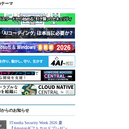
のテーマ
部からのお知らせ
ITmedia Security Week 2026 夏
【Amazonギフトカードプレゼン