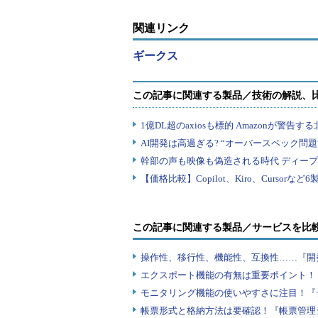
関連リンク
ギークス
この記事に関連する製品／サービスを比
操作性、移行性、機能性、互換性……『開
エクスポート機能の有無は重要ポイント！『
モニタリング機能の使いやすさに注目！『
帳票形式と格納方法は要確認！『帳票管理