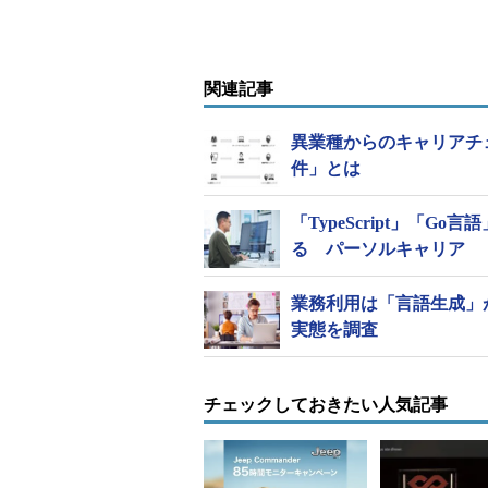
関連記事
異業種からのキャリアチ
件」とは
「TypeScript」「
る パーソルキャリア
業務利用は「言語生成」
実態を調査
チェックしておきたい人気記事