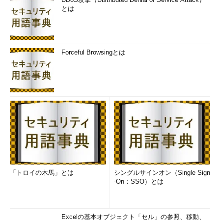
とは
Forceful Browsingとは
「トロイの木馬」とは
シングルサインオン（Single Sign
-On：SSO）とは
Excelの基本オブジェクト「セル」の参照、移動、