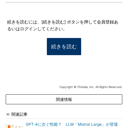
続きを読むには、[続きを読む] ボタンを押して会員登録あ
るいはログインしてください。
続きを読む
Copyright © ITmedia, Inc. All Rights Reserved.
関連情報
関連記事
GPT-4に次ぐ性能？ LLM「Mistral Large」が登場