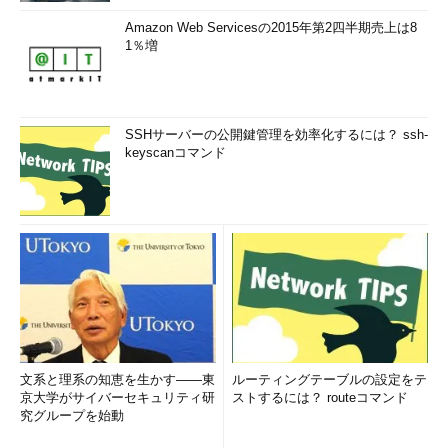
Amazon Web Servicesの2015年第2四半期売上は8
1％増
SSHサーバーの公開鍵管理を効率化するには？ ssh-
keyscanコマンド
文系と理系の知恵を生かす――東
ルーティングテーブルの設定をテ
京大学がサイバーセキュリティ研
ストするには？ routeコマンド
究グループを始動