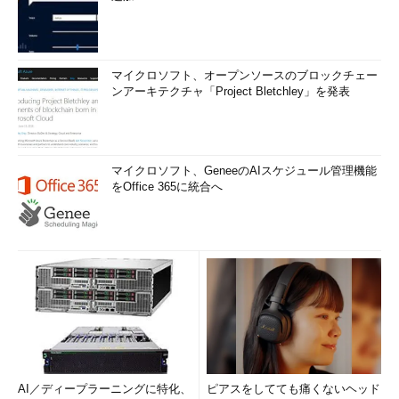
マイクロソフト、オープンソースのブロックチェー
ンアーキテクチャ「Project Bletchley」を発表
マイクロソフト、GeneeのAIスケジュール管理機能
をOffice 365に統合へ
AI／ディープラーニングに特化、
ピアスをしてても痛くないヘッド