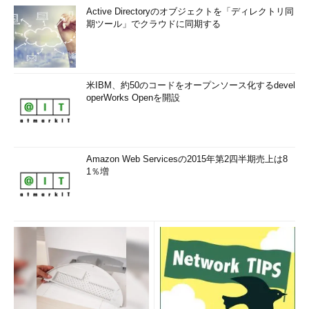
Active Directoryのオブジェクトを「ディレクトリ同
期ツール」でクラウドに同期する
米IBM、約50のコードをオープンソース化するdevel
operWorks Openを開設
Amazon Web Servicesの2015年第2四半期売上は8
1％増