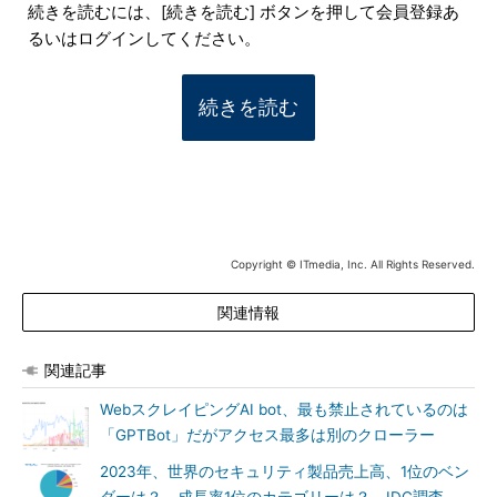
続きを読むには、[続きを読む] ボタンを押して会員登録あ
るいはログインしてください。
続きを読む
Copyright © ITmedia, Inc. All Rights Reserved.
関連情報
関連記事
WebスクレイピングAI bot、最も禁止されているのは
「GPTBot」だがアクセス最多は別のクローラー
2023年、世界のセキュリティ製品売上高、1位のベン