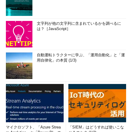
文字列が他の文字列に含まれているかを調べるに
は？［JavaScript］
自動運転トラクターに学ぶ、「運用自動化」と「運
用自律化」の本質 (1/3)
マイクロソフト、「Azure Strea
「SIEM」はどうすれば使いこな