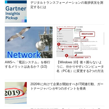
デジタルトランスフォーメーションの進捗状況を測
定するには
AWSへ「電話システム」を移行
【Windows 10】後々困らないよ
するメリットはあるか？ (1/2)
うに、分かりやすいコンピュータ
名（PC名）に変更する2つの方法
2020年に向けて企業が開始すべきIT関連行動、ガー
トナージャパンが4つのポイントを発表