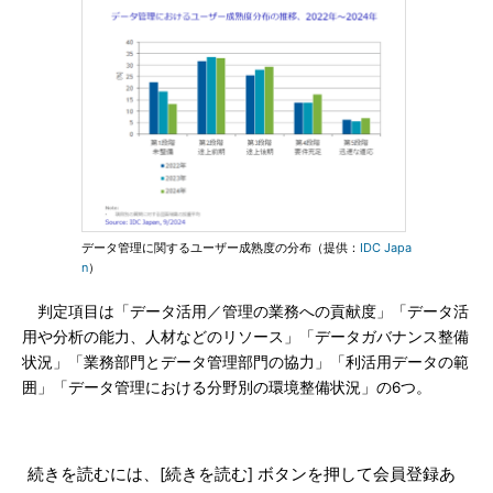
データ管理に関するユーザー成熟度の分布（提供：
IDC Japa
n
）
判定項目は「データ活用／管理の業務への貢献度」「データ活
用や分析の能力、人材などのリソース」「データガバナンス整備
状況」「業務部門とデータ管理部門の協力」「利活用データの範
囲」「データ管理における分野別の環境整備状況」の6つ。
続きを読むには、[続きを読む] ボタンを押して会員登録あ