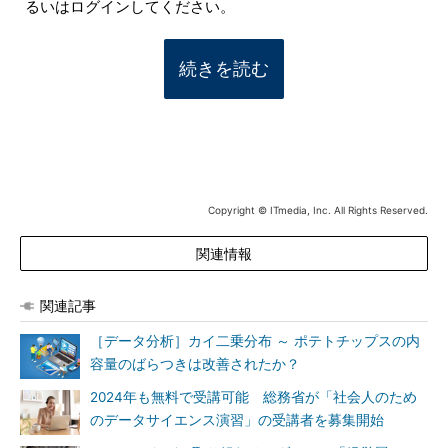
るいはログインしてください。
続きを読む
Copyright © ITmedia, Inc. All Rights Reserved.
関連情報
関連記事
［データ分析］カイ二乗分布 ～ ポテトチップスの内
容量のばらつきは改善されたか？
2024年も無料で受講可能 総務省が「社会人のため
のデータサイエンス演習」の受講者を募集開始