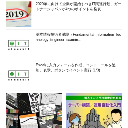
2020年に向けて企業が開始すべきIT関連行動、ガー
トナージャパンが4つのポイントを発表
基本情報技術者試験（Fundamental Information Tec
hnology Engineer Examin...
Excelに入力フォームを作成、コントロールを追
加、表示、ボタンでイベント実行 (1/3)