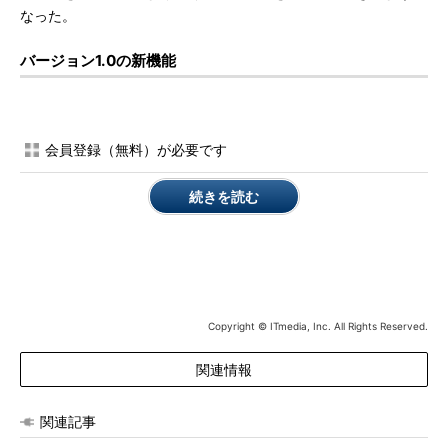
なった。
バージョン1.0の新機能
会員登録（無料）が必要です
続きを読む
Copyright © ITmedia, Inc. All Rights Reserved.
関連情報
関連記事