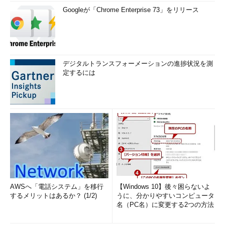
Googleが「Chrome Enterprise 73」をリリース
デジタルトランスフォーメーションの進捗状況を測
定するには
AWSへ「電話システム」を移行
【Windows 10】後々困らないよ
するメリットはあるか？ (1/2)
うに、分かりやすいコンピュータ
名（PC名）に変更する2つの方法