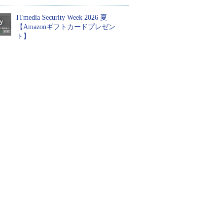
ITmedia Security Week 2026 夏
【Amazonギフトカードプレゼン
ト】