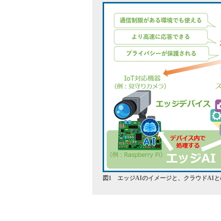
図1 エッジAIのイメージと、クラウドAI