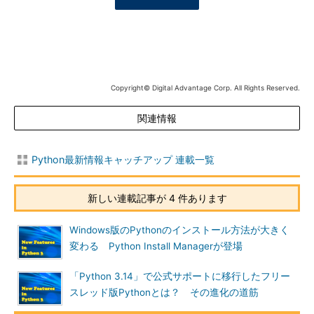
Copyright© Digital Advantage Corp. All Rights Reserved.
関連情報
Python最新情報キャッチアップ 連載一覧
新しい連載記事が 4 件あります
Windows版のPythonのインストール方法が大きく
変わる Python Install Managerが登場
「Python 3.14」で公式サポートに移行したフリー
スレッド版Pythonとは？ その進化の道筋