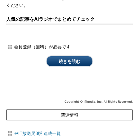
ください。
人気の記事をAIラジオでまとめてチェック
会員登録（無料）が必要です
続きを読む
Copyright © ITmedia, Inc. All Rights Reserved.
関連情報
＠IT放送局β版 連載一覧