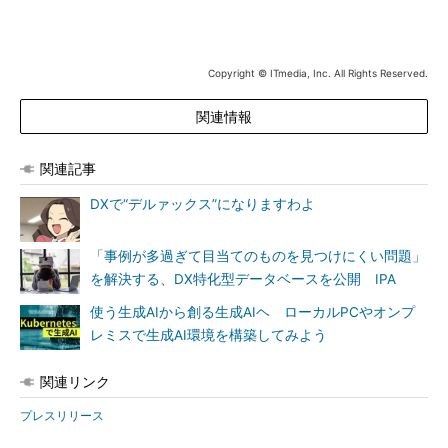
Copyright © ITmedia, Inc. All Rights Reserved.
関連情報
関連記事
DXで“デルァックス”になりますわよ
「事例が多過ぎて目当てのものを見つけにくい問題」
を解決する、DX特化型データベースを公開 IPA
使う生成AIから創る生成AIヘ ローカルPCやオンプ
レミスで生成AI環境を構築してみよう
関連リンク
プレスリリース