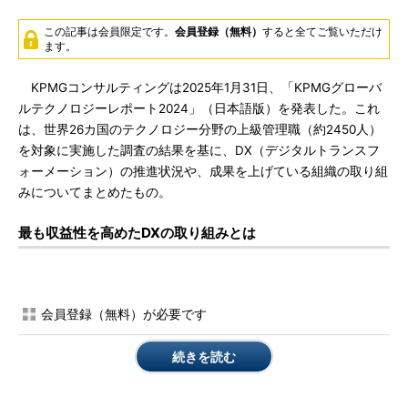
この記事は会員限定です。
会員登録（無料）
すると全てご覧いただけ
ます。
KPMGコンサルティングは2025年1月31日、「KPMGグローバ
ルテクノロジーレポート2024」（日本語版）を発表した。これ
は、世界26カ国のテクノロジー分野の上級管理職（約2450人）
を対象に実施した調査の結果を基に、DX（デジタルトランスフ
ォーメーション）の推進状況や、成果を上げている組織の取り組
みについてまとめたもの。
最も収益性を高めたDXの取り組みとは
会員登録（無料）が必要です
続きを読む