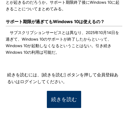
とが起きるのだろうか。サポート期限終了後にWindows 10に起
きることについてまとめてみる。
サポート期限が過ぎてもWindows 10は使えるの？
サブスクリプションサービスとは異なり、2025年10月14日を
過ぎて、Windows 10のサポートが終了したからといって、
Windows 10が起動しなくなるということはない。引き続き
Windows 10の利用は可能だ。
続きを読むには、[続きを読む] ボタンを押して会員登録あ
るいはログインしてください。
続きを読む