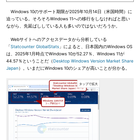
Windows 10のサポート期限が2025年10月14日（米国時間）に
迫っている。そろそろWindows 11への移行をしなければと思い
ながら、先延ばししている人も多いのではないだろうか。
Webサイトへのアクセスデータから分析している
「
Statcounter GlobalStats
」によると、日本国内のWindows OS
は、2025年1月時点でWindows 10が52.27％、Windows 11が
44.57％ということだ（
Desktop Windows Version Market Share
Japan
）。いまだにWindows 10のシェアが高いことが分かる。