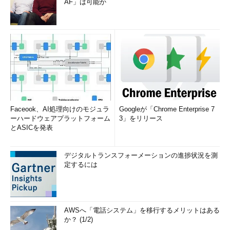
AF」は可能か
Faceook、AI処理向けのモジュラ
Googleが「Chrome Enterprise 7
ーハードウェアプラットフォーム
3」をリリース
とASICを発表
デジタルトランスフォーメーションの進捗状況を測
定するには
AWSへ「電話システム」を移行するメリットはある
か？ (1/2)