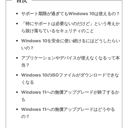
目次
サポート期限が過ぎてもWindows 10は使えるの？
「特にサポートは必要ないのだけど」という考えか
ら抜け落ちているセキュリティのこと
Windows 10を安全に使い続けるにはどうしたらい
いの？
アプリケーションやデバイスが使えなくなるって本
当？
Windows 10のISOファイルがダウンロードできな
くなる
Windows 11への無償アップグレードが終了するか
も
Windows 11への無償アップグレードはどうやる
の？