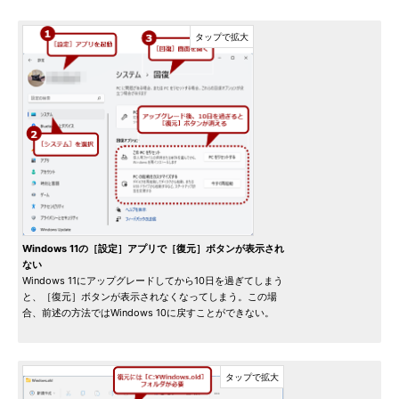
Windows 11の［設定］アプリで［復元］ボタンが表示され
ない
Windows 11にアップグレードしてから10日を過ぎてしまう
と、［復元］ボタンが表示されなくなってしまう。この場
合、前述の方法ではWindows 10に戻すことができない。