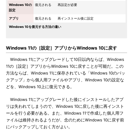
Windows 10の
復元される
再設定が必要
設定
アプリ
復元される
再インストール後に設定
Windows 10を復元する方法の違い
Windows 11の［設定］アプリからWindows 10に戻す
Windows 11にアップグレードして10日以内ならば、Windows
11の［設定］アプリからWindows 10に戻すことが可能だ。この
方法ならば、Windows 11に保存されている「Windows 10のバッ
クアップ」から個人用ファイルやアプリ、Windows 10の設定な
どを、Windows 10上に復元できる。
Windows 11にアップグレードした後にインストールしたアプ
リは失われてしまうので、Windows 10に戻した後に再インスト
ールを行う必要がある。また、Windows 11で作成した個人用フ
ァイルは維持されるようだが、念のためにWindows 10に戻す前
にバックアップしておく方がよい。