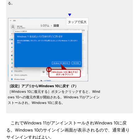
る。
▼
［設定］アプリからWindows 10に戻す（7）
［Windows 10に復元する］ボタンをクリックすると、Wind
ows 10への復元作業が開始される。Windows 11がアンイン
ストールされ、Windows 10に戻る。
これでWindows 11がアンインストールされWindows 10に戻
る。Windows 10のサインイン画面が表示されるので、通常通り
サインインすればよい。