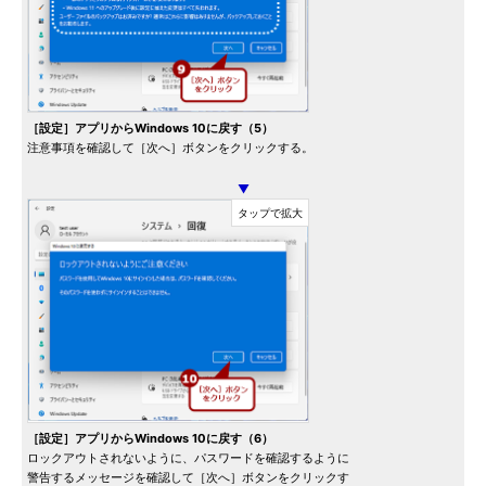
［設定］アプリからWindows 10に戻す（5）
注意事項を確認して［次へ］ボタンをクリックする。
▼
［設定］アプリからWindows 10に戻す（6）
ロックアウトされないように、パスワードを確認するように
警告するメッセージを確認して［次へ］ボタンをクリックす