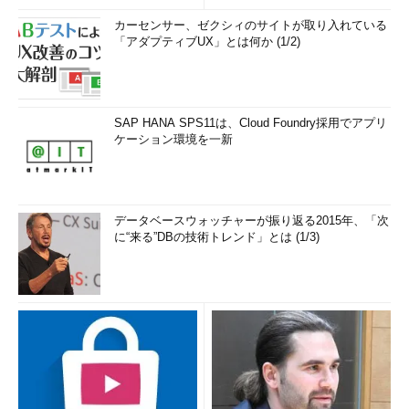
カーセンサー、ゼクシィのサイトが取り入れている
「アダプティブUX」とは何か (1/2)
SAP HANA SPS11は、Cloud Foundry採用でアプリ
ケーション環境を一新
データベースウォッチャーが振り返る2015年、「次
に“来る”DBの技術トレンド」とは (1/3)