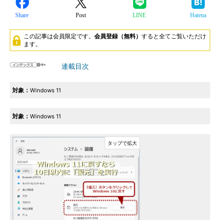
Share
Post
LINE
Hatena
この記事は会員限定です。
会員登録（無料）
すると全てご覧いただけ
ます。
連載目次
対象：
Windows 11
対象：
Windows 11