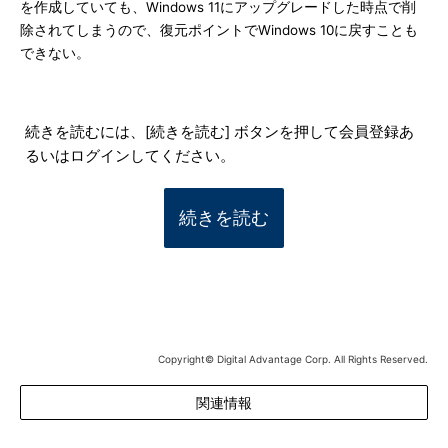
を作成していても、Windows 11にアップグレードした時点で削
除されてしまうので、復元ポイントでWindows 10に戻すことも
できない。
続きを読むには、[続きを読む] ボタンを押して会員登録あ
るいはログインしてください。
続きを読む
Copyright© Digital Advantage Corp. All Rights Reserved.
関連情報