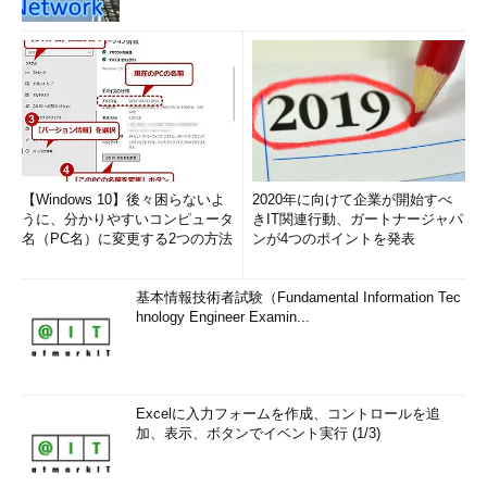
【Windows 10】後々困らないよ
2020年に向けて企業が開始すべ
うに、分かりやすいコンピュータ
きIT関連行動、ガートナージャパ
名（PC名）に変更する2つの方法
ンが4つのポイントを発表
基本情報技術者試験（Fundamental Information Tec
hnology Engineer Examin...
Excelに入力フォームを作成、コントロールを追
加、表示、ボタンでイベント実行 (1/3)