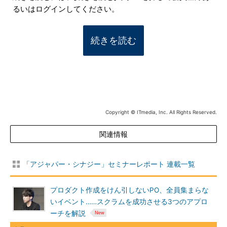
るいはログインしてください。
続きを読む
Copyright © ITmedia, Inc. All Rights Reserved.
関連情報
「アジャパー・シナジー」セミナーレポート 連載一覧
プロダクト作成をけん引しないPO、全員集まらな
いイベント……スクラムを成功させる3つのアプロ
ーチを解説