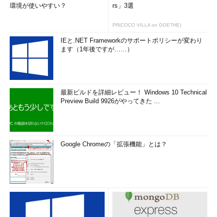
環境が使いやすい？
rs」3選
PR(COCO VILLA on GOETHE)
IEと.NET Frameworkのサポートポリシーが変わり
ます（1年後ですが……）
最新ビルドを詳細レビュー！ Windows 10 Technical
Preview Build 9926がやってきた ...
Google Chromeの「拡張機能」とは？