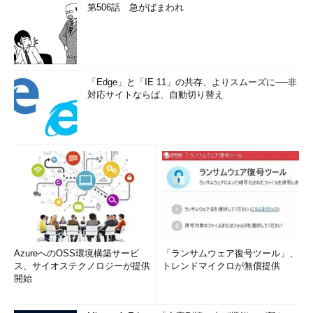
第506話 急がばまわれ
「Edge」と「IE 11」の共存、よりスムーズに──非
対応サイトならば、自動切り替え
AzureへのOSS環境構築サービ
「ランサムウェア復号ツール」、
ス、サイオステクノロジーが提供
トレンドマイクロが無償提供
開始