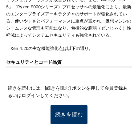
5」（Ryzen 9000シリーズ）プロセッサへの最適化により、最新
のエンタープライズアーキテクチャのサポートが強化されてい
る。使いやすさとパフォーマンスに重点が置かれ、仮想マシンの
シームレスな管理も可能になり、包括的な脆弱（ぜいじゃく）性
軽減によってシステムセキュリティも強化されている。
Xen 4.20の主な機能強化点は以下の通り。
セキュリティとコード品質
続きを読むには、[続きを読む] ボタンを押して会員登録あ
るいはログインしてください。
続きを読む