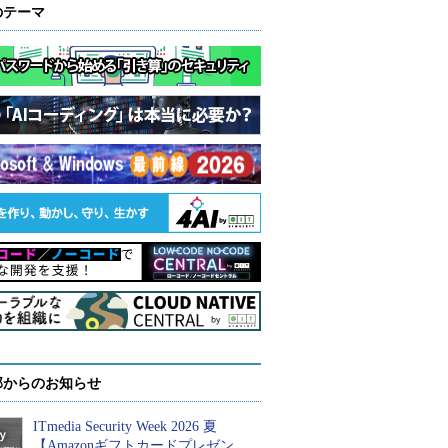
のテーマ
部からのお知らせ
ITmedia Security Week 2026 夏
【Amazonギフトカードプレゼン