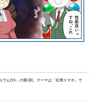
でんDX」の第3回。テーマは「社用スマホ」で