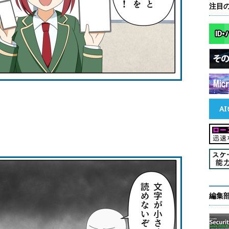
注目
編集