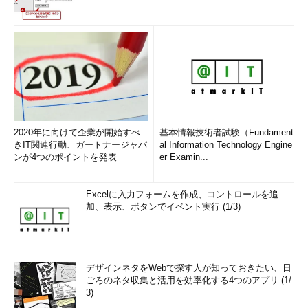
2020年に向けて企業が開始すべ
基本情報技術者試験（Fundament
きIT関連行動、ガートナージャパ
al Information Technology Engine
ンが4つのポイントを発表
er Examin...
Excelに入力フォームを作成、コントロールを追
加、表示、ボタンでイベント実行 (1/3)
デザインネタをWebで探す人が知っておきたい、日
ごろのネタ収集と活用を効率化する4つのアプリ (1/
3)