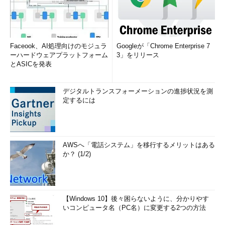
Faceook、AI処理向けのモジュラ
Googleが「Chrome Enterprise 7
ーハードウェアプラットフォーム
3」をリリース
とASICを発表
デジタルトランスフォーメーションの進捗状況を測
定するには
AWSへ「電話システム」を移行するメリットはある
か？ (1/2)
【Windows 10】後々困らないように、分かりやす
いコンピュータ名（PC名）に変更する2つの方法