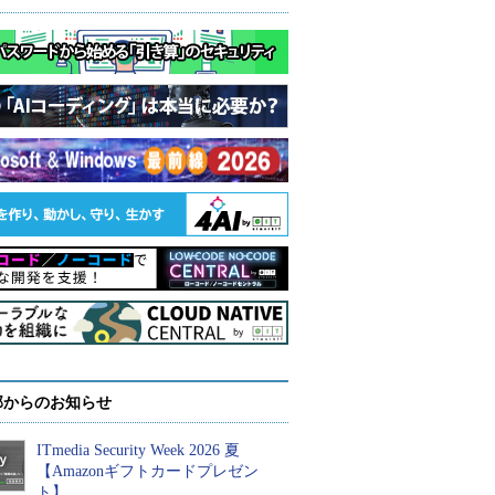
部からのお知らせ
ITmedia Security Week 2026 夏
【Amazonギフトカードプレゼン
ト】