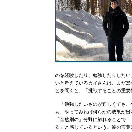
のを経験したり、勉強したりしたい
いと考えているカイさんは、まだ2
とを聞くと、「挑戦することの重要
「勉強したいものが難しくても、
も、やってみれば何らかの成果が出
「全然別の」分野に触れることで、
る」と感じているという。彼の言葉