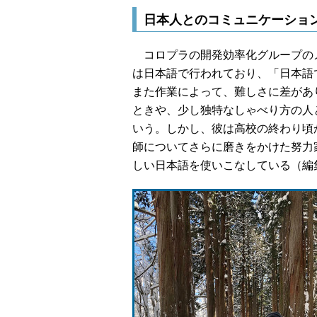
日本人とのコミュニケーショ
コロプラの開発効率化グループの
は日本語で行われており、「日本語
また作業によって、難しさに差があ
ときや、少し独特なしゃべり方の人
いう。しかし、彼は高校の終わり頃
師についてさらに磨きをかけた努力
しい日本語を使いこなしている（編