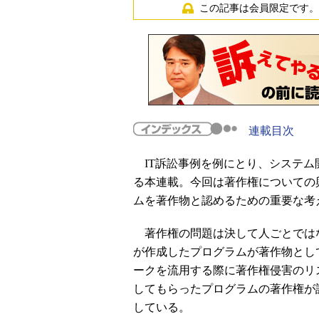
この記事は会員限定です。
連載目次
IT訴訟事例を例にとり、システム
る本連載。今回は著作権についての
ムを著作物と認めるための重要な考
著作権の問題は決して人ごとでは
が作成したプログラムが著作物とし
ークを流用する際に著作権侵害のリ
してもらったプログラムの著作権が
している。