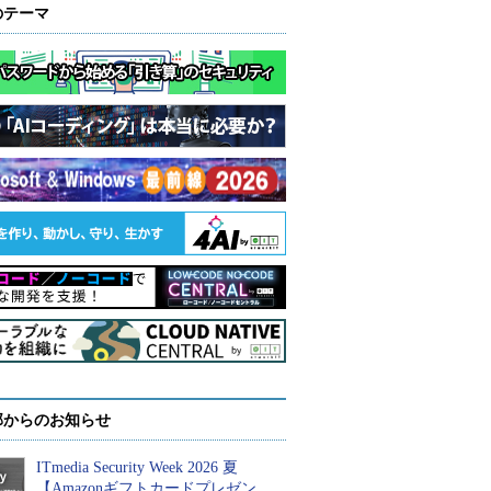
のテーマ
部からのお知らせ
ITmedia Security Week 2026 夏
【Amazonギフトカードプレゼン