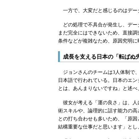
一方で、大変だと感じるのはデー
どの処理で不具合が発生し、データ
まだ完全にはできないため、直接調
条件などが複雑なため、原因究明に
成長を支える日本の「転ばぬ
ジョンさんのチームは3人体制で、
日本語で行われている。日本のエン
とは、あんまりないですね」と述べ
彼女が考える「運の良さ」は、人
術スキルや、論理的に話す能力の高
との打ち合わせも多いため、「原因
結構重要な仕事だと思います」とし