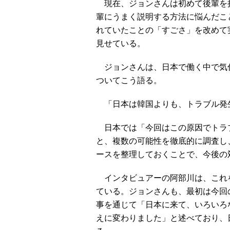
現在、ジョンさんは初めて後輩を
輩にうまく説明する方法に悩んだこ
れていたことの「すごさ」を改めて
見せている。
ジョンさんは、日本で働く中で気付
ついてこう語る。
「日本は韓国よりも、トラブル発
日本では「今回はこの原因でトラ
と、複数の可能性を徹底的に調査し
ースを整理しておくことで、今後の
インタビュアーの阿部川は、これ
ている。ジョンさんも、最初は今回
事を通じて「日本に来て、いろいろ
えに変わりました」と述べており、