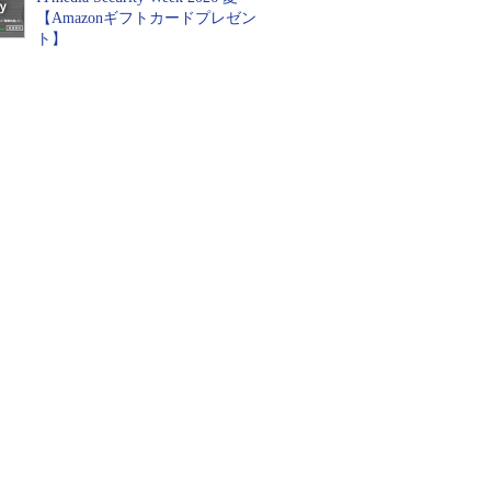
【Amazonギフトカードプレゼン
ト】