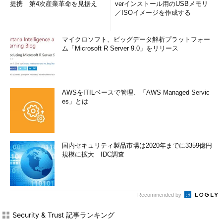
提携 第4次産業革命を見据え
verインストール用のUSBメモリ
／ISOイメージを作成する
マイクロソフト、ビッグデータ解析プラットフォー
ム「Microsoft R Server 9.0」をリリース
AWSをITILベースで管理、「AWS Managed Servic
es」とは
国内セキュリティ製品市場は2020年までに3359億円
規模に拡大 IDC調査
Recommended by
Security & Trust 記事ランキング