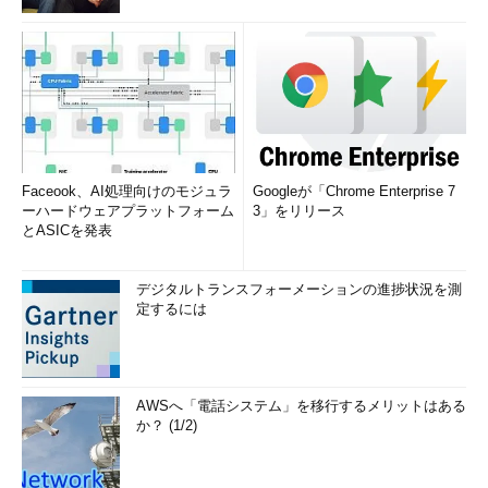
Faceook、AI処理向けのモジュラ
Googleが「Chrome Enterprise 7
ーハードウェアプラットフォーム
3」をリリース
とASICを発表
デジタルトランスフォーメーションの進捗状況を測
定するには
AWSへ「電話システム」を移行するメリットはある
か？ (1/2)