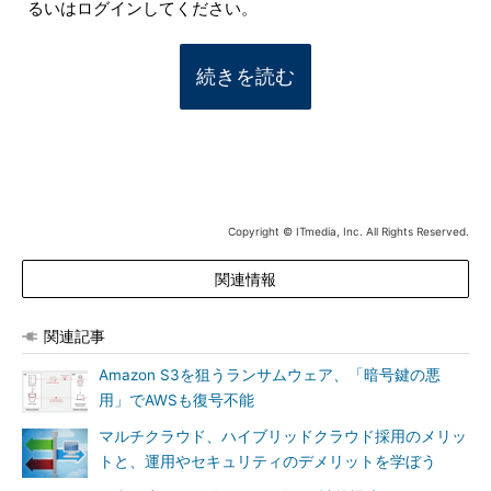
るいはログインしてください。
続きを読む
Copyright © ITmedia, Inc. All Rights Reserved.
関連情報
関連記事
Amazon S3を狙うランサムウェア、「暗号鍵の悪
用」でAWSも復号不能
マルチクラウド、ハイブリッドクラウド採用のメリッ
トと、運用やセキュリティのデメリットを学ぼう