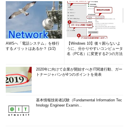
AWSへ「電話システム」を移行
【Windows 10】後々困らないよ
するメリットはあるか？ (1/2)
うに、分かりやすいコンピュータ
名（PC名）に変更する2つの方法
2020年に向けて企業が開始すべきIT関連行動、ガー
トナージャパンが4つのポイントを発表
基本情報技術者試験（Fundamental Information Tec
hnology Engineer Examin...