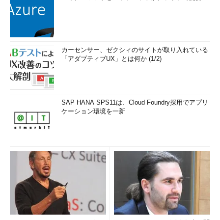
カーセンサー、ゼクシィのサイトが取り入れている
「アダプティブUX」とは何か (1/2)
SAP HANA SPS11は、Cloud Foundry採用でアプリ
ケーション環境を一新