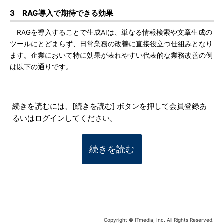
3 RAG導入で期待できる効果
RAGを導入することで生成AIは、単なる情報検索や文章生成の
ツールにとどまらず、日常業務の改善に直接役立つ仕組みとなり
ます。企業において特に効果が表れやすい代表的な業務改善の例
は以下の通りです。
続きを読むには、[続きを読む] ボタンを押して会員登録あ
るいはログインしてください。
続きを読む
Copyright © ITmedia, Inc. All Rights Reserved.