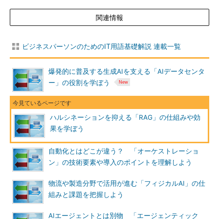
関連情報
ビジネスパーソンのためのIT用語基礎解説 連載一覧
爆発的に普及する生成AIを支える「AIデータセンタ
ー」の役割を学ぼう
ハルシネーションを抑える「RAG」の仕組みや効
果を学ぼう
自動化とはどこが違う？ 「オーケストレーショ
ン」の技術要素や導入のポイントを理解しよう
物流や製造分野で活用が進む「フィジカルAI」の仕
組みと課題を把握しよう
AIエージェントとは別物 「エージェンティック