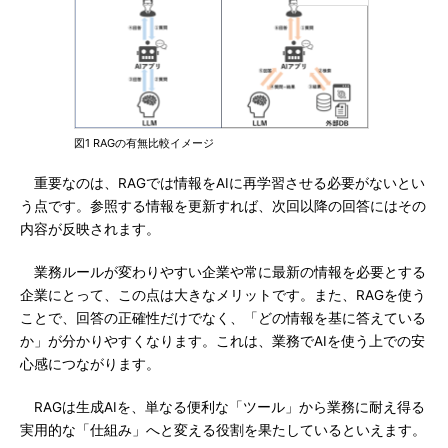
図1 RAGの有無比較イメージ
重要なのは、RAGでは情報をAIに再学習させる必要がないとい
う点です。参照する情報を更新すれば、次回以降の回答にはその
内容が反映されます。
業務ルールが変わりやすい企業や常に最新の情報を必要とする
企業にとって、この点は大きなメリットです。また、RAGを使う
ことで、回答の正確性だけでなく、「どの情報を基に答えている
か」が分かりやすくなります。これは、業務でAIを使う上での安
心感につながります。
RAGは生成AIを、単なる便利な「ツール」から業務に耐え得る
実用的な「仕組み」へと変える役割を果たしているといえます。