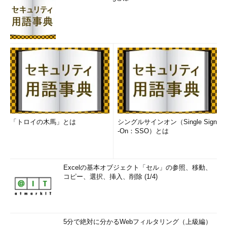
「トロイの木馬」とは
シングルサインオン（Single Sign
-On：SSO）とは
Excelの基本オブジェクト「セル」の参照、移動、
コピー、選択、挿入、削除 (1/4)
5分で絶対に分かるWebフィルタリング（上級編）