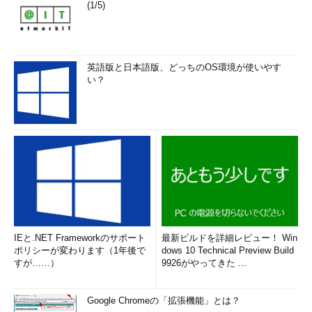
(1/5)
英語版と日本語版、どっちのOS環境が使いやす
い？
IEと.NET Frameworkのサポート
最新ビルドを詳細レビュー！ Win
ポリシーが変わります（1年後で
dows 10 Technical Preview Build
すが……）
9926がやってきた ...
Google Chromeの「拡張機能」とは？