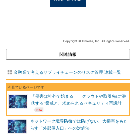
Copyright © ITmedia, Inc. All Rights Reserved.
関連情報
金融業で考えるサプライチェーンのリスク管理 連載一覧
「侵害は社外で始まる」 クラウドや取引先に“潜
伏する”脅威と、求められるセキュリティ再設計
ネットワーク境界防御では防げない、大損害をもた
らす「外部侵入口」への対処法