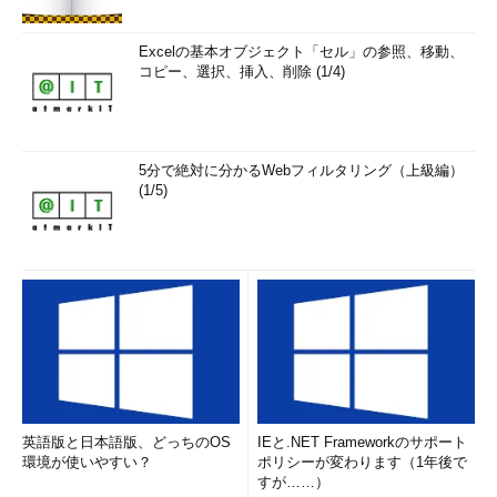
Excelの基本オブジェクト「セル」の参照、移動、
コピー、選択、挿入、削除 (1/4)
5分で絶対に分かるWebフィルタリング（上級編）
(1/5)
英語版と日本語版、どっちのOS
IEと.NET Frameworkのサポート
環境が使いやすい？
ポリシーが変わります（1年後で
すが……）