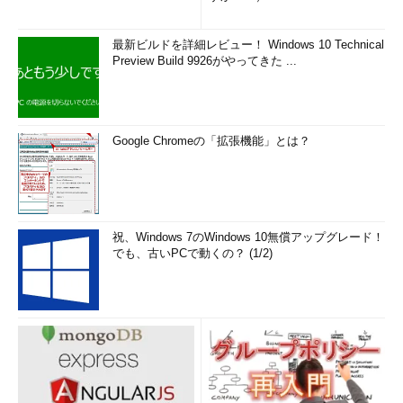
最新ビルドを詳細レビュー！ Windows 10 Technical
Preview Build 9926がやってきた ...
Google Chromeの「拡張機能」とは？
祝、Windows 7のWindows 10無償アップグレード！
でも、古いPCで動くの？ (1/2)