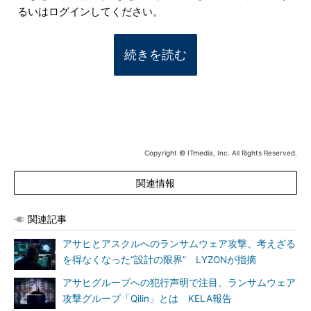
るいはログインしてください。
続きを読む
Copyright © ITmedia, Inc. All Rights Reserved.
関連情報
関連記事
アサヒとアスクルへのランサムウェア攻撃、考えざる
を得なくなった“設計の限界” LYZONが指摘
アサヒグループへの犯行声明で注目、ランサムウェア
攻撃グループ「Qilin」とは KELA報告