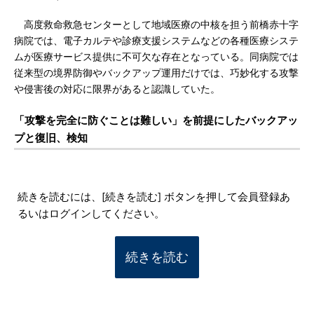
高度救命救急センターとして地域医療の中核を担う前橋赤十字
病院では、電子カルテや診療支援システムなどの各種医療システ
ムが医療サービス提供に不可欠な存在となっている。同病院では
従来型の境界防御やバックアップ運用だけでは、巧妙化する攻撃
や侵害後の対応に限界があると認識していた。
「攻撃を完全に防ぐことは難しい」を前提にしたバックアッ
プと復旧、検知
続きを読むには、[続きを読む] ボタンを押して会員登録あ
るいはログインしてください。
続きを読む