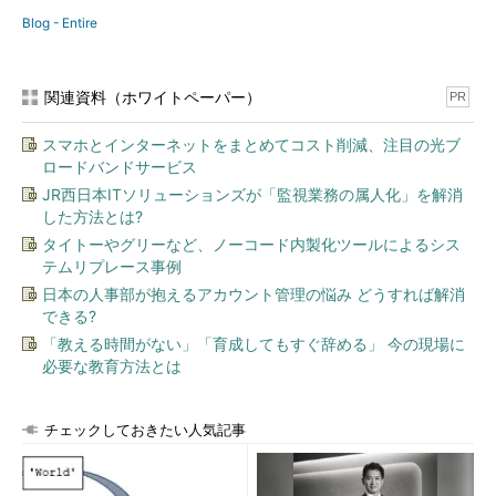
Blog - Entire
関連資料（ホワイトペーパー）
PR
スマホとインターネットをまとめてコスト削減、注目の光ブ
ロードバンドサービス
JR西日本ITソリューションズが「監視業務の属人化」を解消
した方法とは?
タイトーやグリーなど、ノーコード内製化ツールによるシス
テムリプレース事例
日本の人事部が抱えるアカウント管理の悩み どうすれば解消
できる?
「教える時間がない」「育成してもすぐ辞める」 今の現場に
必要な教育方法とは
チェックしておきたい人気記事