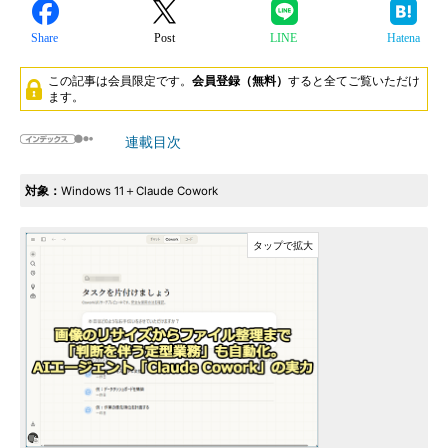
Share
Post
LINE
Hatena
この記事は会員限定です。
会員登録（無料）
すると全てご覧いただけ
ます。
連載目次
対象：
Windows 11＋Claude Cowork