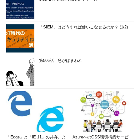
「SIEM」はどうすれば使いこなせるのか？ (1/2)
第506話 急がばまわれ
「Edge」と「IE 11」の共存、よ
AzureへのOSS環境構築サービ