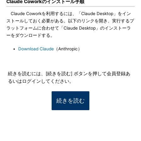
Claude Coworkのインストール手順
Claude Coworkを利用するには、「Claude Desktop」をイン
ストールしておく必要がある。以下のリンクを開き、実行するプ
ラットフォームに合わせて「Claude Desktop」のインストーラ
ーをダウンロードする。
Download Claude
（Anthropic）
続きを読むには、[続きを読む] ボタンを押して会員登録あ
るいはログインしてください。
続きを読む