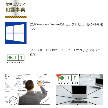
次期Windows Serverの新しいプレビュー版が待ち遠
しい
セルフサービスBIツールって、Excelとどう違う？
(1/2)