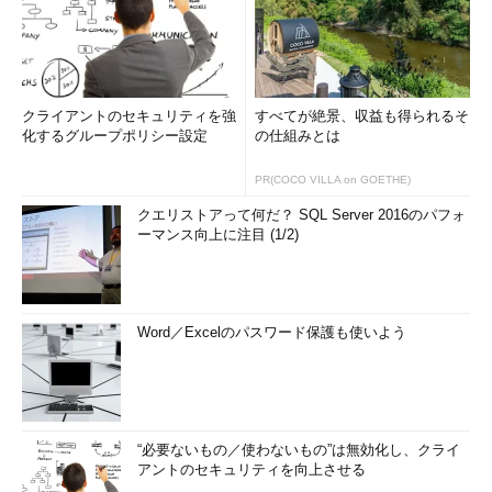
クライアントのセキュリティを強
すべてが絶景、収益も得られるそ
化するグループポリシー設定
の仕組みとは
PR(COCO VILLA on GOETHE)
クエリストアって何だ？ SQL Server 2016のパフォ
ーマンス向上に注目 (1/2)
Word／Excelのパスワード保護も使いよう
“必要ないもの／使わないもの”は無効化し、クライ
アントのセキュリティを向上させる