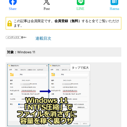
Share
Post
LINE
Hatena
この記事は会員限定です。
会員登録（無料）
すると全てご覧いただけ
ます。
連載目次
対象：
Windows 11