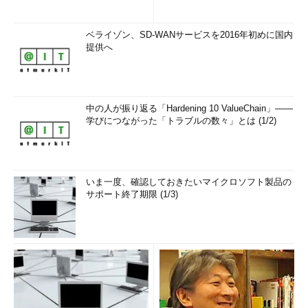
ベライゾン、SD-WANサービスを2016年初めに国内
提供へ
中の人が振り返る「Hardening 10 ValueChain」――
学びにつながった「トラブルの数々」とは (1/2)
いま一度、確認しておきたいマイクロソフト製品の
サポート終了期限 (1/3)