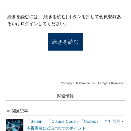
続きを読むには、[続きを読む] ボタンを押して会員登録あ
るいはログインしてください。
続きを読む
Copyright © ITmedia, Inc. All Rights Reserved.
関連情報
関連記事
「Gemini」「Claude Code」「Codex」 全社展開・
本番実装に役立つ5つのポイント