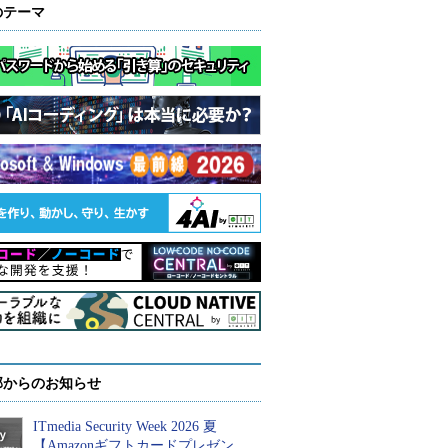
のテーマ
部からのお知らせ
ITmedia Security Week 2026 夏
【Amazonギフトカードプレゼン