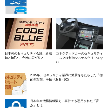
日本発のセキュリティ会議、新機
コネクテッドカーのセキュリティ
軸とIoTと、今後の広がりと
リスクは制御システムだけではな
い
2015年、セキュリティ業界に激震をもたらした「標
的型攻撃」を振り返る (1/2)
日本年金機構情報漏えい事件でも悪用された「盲
点」とは