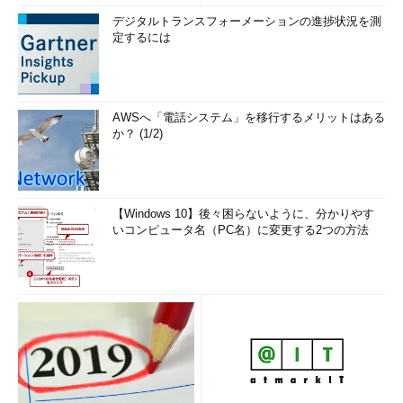
デジタルトランスフォーメーションの進捗状況を測
定するには
AWSへ「電話システム」を移行するメリットはある
か？ (1/2)
【Windows 10】後々困らないように、分かりやす
いコンピュータ名（PC名）に変更する2つの方法