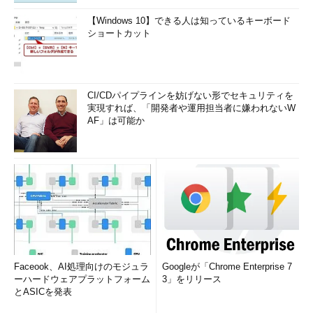
【Windows 10】できる人は知っているキーボード
ショートカット
CI/CDパイプラインを妨げない形でセキュリティを
実現すれば、「開発者や運用担当者に嫌われないW
AF」は可能か
Faceook、AI処理向けのモジュラ
Googleが「Chrome Enterprise 7
ーハードウェアプラットフォーム
3」をリリース
とASICを発表