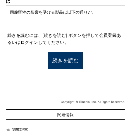
は
同脆弱性の影響を受ける製品は以下の通りだ。
続きを読むには、[続きを読む] ボタンを押して会員登録あ
るいはログインしてください。
続きを読む
Copyright © ITmedia, Inc. All Rights Reserved.
関連情報
関連記事