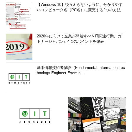
【Windows 10】後々困らないように、分かりやす
いコンピュータ名（PC名）に変更する2つの方法
2020年に向けて企業が開始すべきIT関連行動、ガー
トナージャパンが4つのポイントを発表
基本情報技術者試験（Fundamental Information Tec
hnology Engineer Examin...