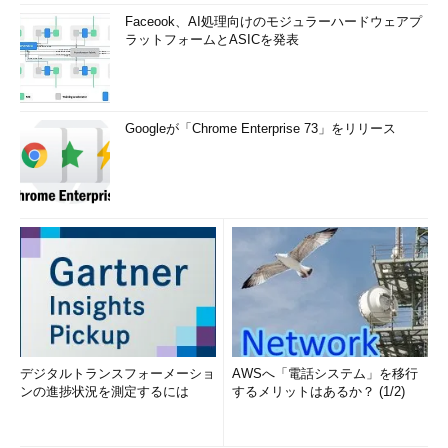
Faceook、AI処理向けのモジュラーハードウェアプ
ラットフォームとASICを発表
Googleが「Chrome Enterprise 73」をリリース
デジタルトランスフォーメーショ
AWSへ「電話システム」を移行
ンの進捗状況を測定するには
するメリットはあるか？ (1/2)