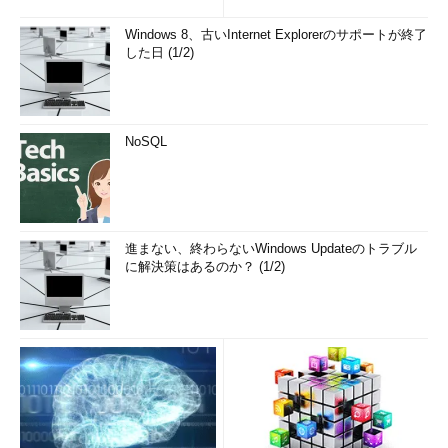
Windows 8、古いInternet Explorerのサポートが終了
した日 (1/2)
NoSQL
進まない、終わらないWindows Updateのトラブル
に解決策はあるのか？ (1/2)