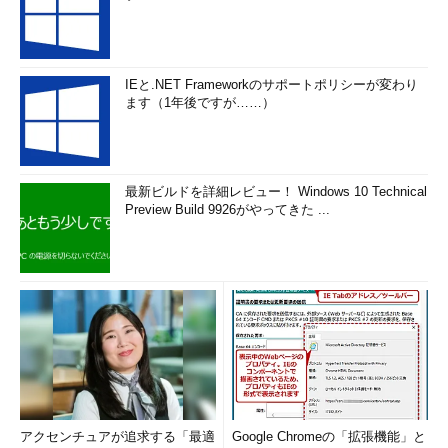
IEと.NET Frameworkのサポートポリシーが変わり
ます（1年後ですが……）
最新ビルドを詳細レビュー！ Windows 10 Technical
Preview Build 9926がやってきた ...
アクセンチュアが追求する「最適
Google Chromeの「拡張機能」と