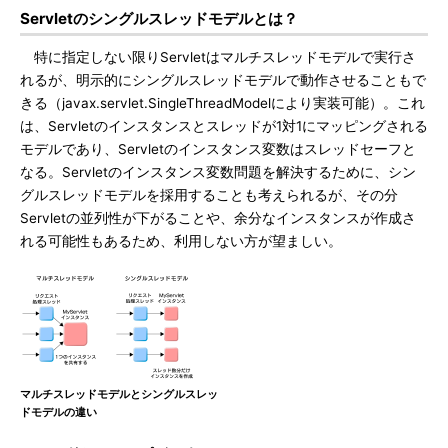
Servletのシングルスレッドモデルとは？
特に指定しない限りServletはマルチスレッドモデルで実行さ
れるが、明示的にシングルスレッドモデルで動作させることもで
きる（javax.servlet.SingleThreadModelにより実装可能）。これ
は、Servletのインスタンスとスレッドが1対1にマッピングされる
モデルであり、Servletのインスタンス変数はスレッドセーフと
なる。Servletのインスタンス変数問題を解決するために、シン
グルスレッドモデルを採用することも考えられるが、その分
Servletの並列性が下がることや、余分なインスタンスが作成さ
れる可能性もあるため、利用しない方が望ましい。
マルチスレッドモデルとシングルスレッ
ドモデルの違い