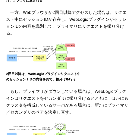
れ、ブラウザに返される
一方、Webブラウザが2回目以降アクセスした場合は、リクエ
スト中にセッションIDが存在し、WebLogicプラグインがセッシ
ョンIDの内容を識別して、プライマリにリクエストを振り分け
る。
2回目以降は、WebLogicプラグインリクエスト中
のセッションＩＤの内容を見て、振分けを行う
もし、プライマリがダウンしている場合は、WebLogicプラグ
インはリクエストをセカンダリに振り分けるとともに、ほかにも
クラスタを構成しているサーバがある場合は、新たにプライマリ
／セカンダリのペアを決定し直す。