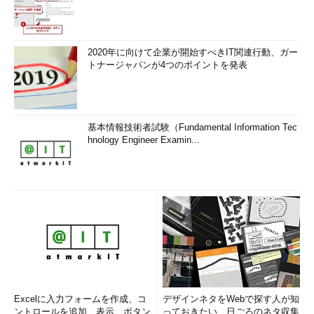
2020年に向けて企業が開始すべきIT関連行動、ガー
トナージャパンが4つのポイントを発表
基本情報技術者試験（Fundamental Information Tec
hnology Engineer Examin...
Excelに入力フォームを作成、コ
デザインネタをWebで探す人が知
ントロールを追加、表示、ボタン
っておきたい、日ごろのネタ収集