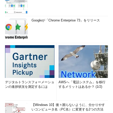
Googleが「Chrome Enterprise 73」をリリース
デジタルトランスフォーメーショ
AWSへ「電話システム」を移行
ンの進捗状況を測定するには
するメリットはあるか？ (1/2)
【Windows 10】後々困らないように、分かりやす
いコンピュータ名（PC名）に変更する2つの方法