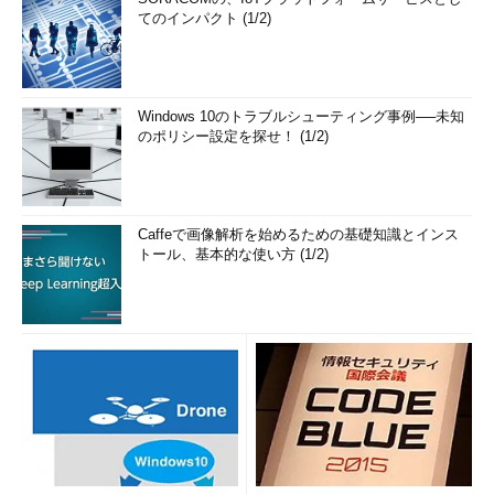
てのインパクト (1/2)
Windows 10のトラブルシューティング事例──未知
のポリシー設定を探せ！ (1/2)
Caffeで画像解析を始めるための基礎知識とインス
トール、基本的な使い方 (1/2)