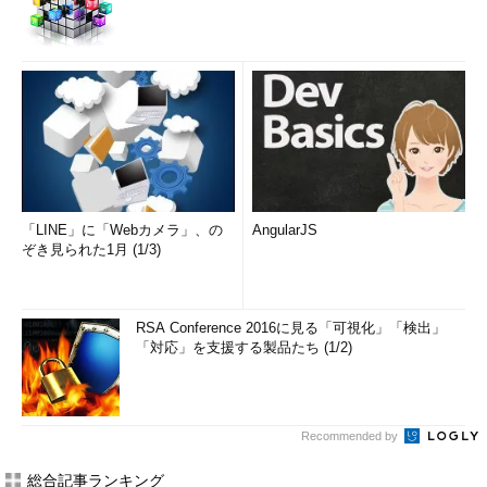
「LINE」に「Webカメラ」、の
AngularJS
ぞき見られた1月 (1/3)
RSA Conference 2016に見る「可視化」「検出」
「対応」を支援する製品たち (1/2)
Recommended by
総合記事ランキング