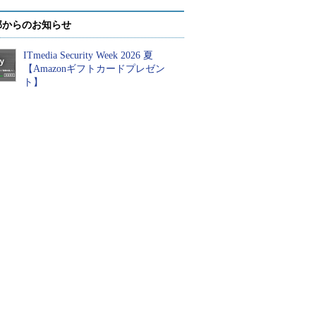
部からのお知らせ
ITmedia Security Week 2026 夏
【Amazonギフトカードプレゼン
ト】