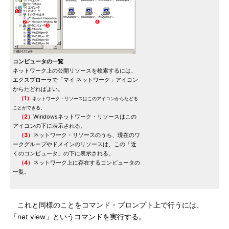
コンピュータの一覧
ネットワーク上の公開リソースを検索するには、
エクスプローラで「マイ ネットワーク」アイコン
からたどればよい。
（1）
ネットワーク・リソースはこのアイコンからたどる
ことができる。
（2）
Windowsネットワーク・リソースはこの
アイコンの下に表示される。
（3）
ネットワーク・リソースのうち、現在のワ
ークグループやドメインのリソースは、この「近
くのコンピュータ」の下に表示される。
（4）
ネットワーク上に存在するコンピュータの
一覧。
これと同様のことをコマンド・プロンプト上で行うには、
「net view」というコマンドを実行する。