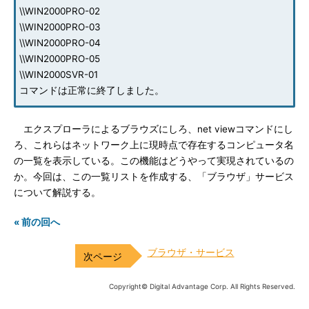
\\WIN2000PRO-02
\\WIN2000PRO-03
\\WIN2000PRO-04
\\WIN2000PRO-05
\\WIN2000SVR-01
コマンドは正常に終了しました。
エクスプローラによるブラウズにしろ、net viewコマンドにし
ろ、これらはネットワーク上に現時点で存在するコンピュータ名
の一覧を表示している。この機能はどうやって実現されているの
か。今回は、この一覧リストを作成する、「ブラウザ」サービス
について解説する。
« 前の回へ
ブラウザ・サービス
Copyright© Digital Advantage Corp. All Rights Reserved.