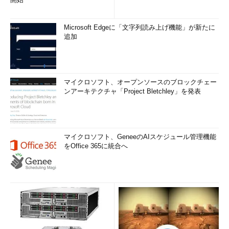
Microsoft Edgeに「文字列読み上げ機能」が新たに
追加
マイクロソフト、オープンソースのブロックチェー
ンアーキテクチャ「Project Bletchley」を発表
マイクロソフト、GeneeのAIスケジュール管理機能
をOffice 365に統合へ