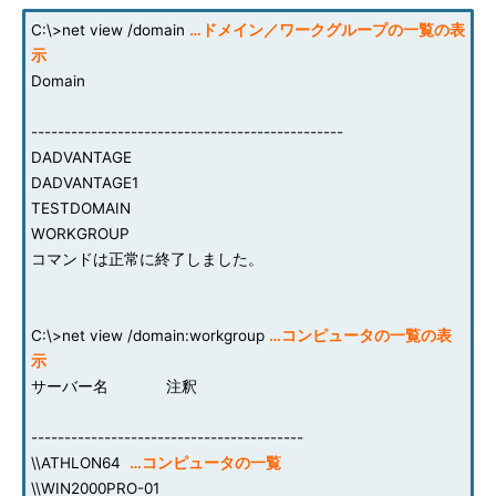
C:\>net view /domain
…ドメイン／ワークグループの一覧の表
示
Domain
-----------------------------------------------
DADVANTAGE
DADVANTAGE1
TESTDOMAIN
WORKGROUP
コマンドは正常に終了しました。
C:\>net view /domain:workgroup
…コンピュータの一覧の表
示
サーバー名 注釈
-----------------------------------------
\\ATHLON64
…コンピュータの一覧
\\WIN2000PRO-01