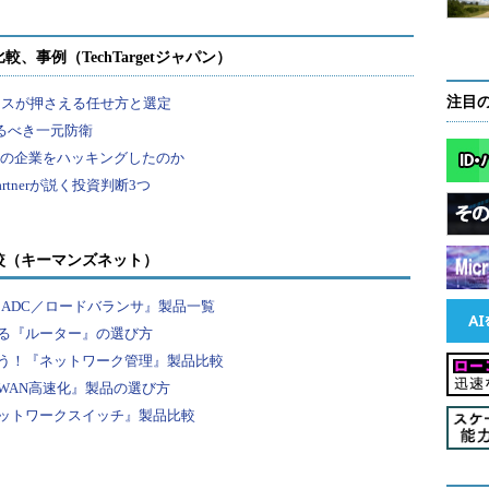
注目
較（キーマンズネット）
『ADC／ロードバランサ』製品一覧
る『ルーター』の選び方
う！『ネットワーク管理』製品比較
WAN高速化』製品の選び方
ットワークスイッチ』製品比較