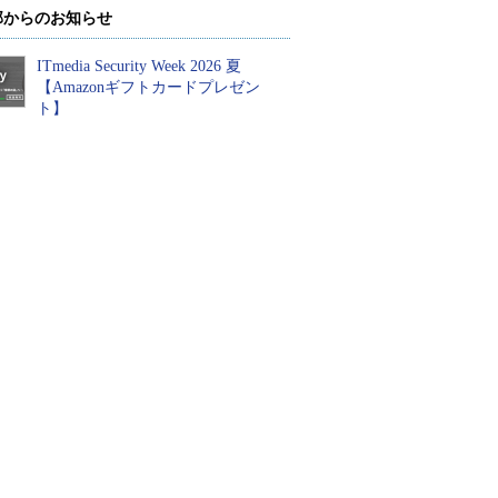
部からのお知らせ
ITmedia Security Week 2026 夏
【Amazonギフトカードプレゼン
ト】