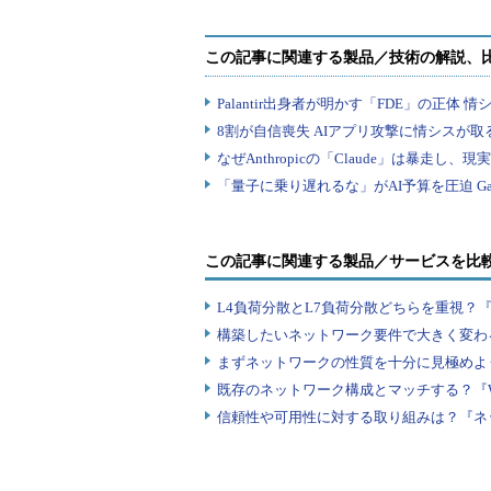
この記事に関連する製品／サービスを比
L4負荷分散とL7負荷分散どちらを重視？
構築したいネットワーク要件で大きく変わ
まずネットワークの性質を十分に見極めよ
既存のネットワーク構成とマッチする？『
信頼性や可用性に対する取り組みは？『ネ