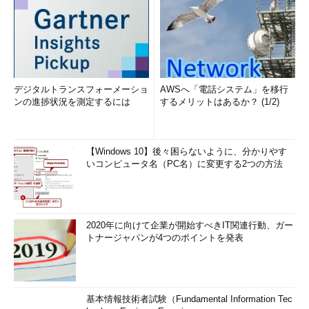
デジタルトランスフォーメーショ
AWSへ「電話システム」を移行
ンの進捗状況を測定するには
するメリットはあるか？ (1/2)
【Windows 10】後々困らないように、分かりやす
いコンピュータ名（PC名）に変更する2つの方法
2020年に向けて企業が開始すべきIT関連行動、ガー
トナージャパンが4つのポイントを発表
基本情報技術者試験（Fundamental Information Tec