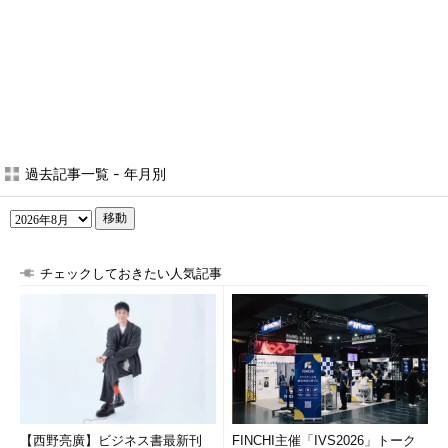
過去記事一覧 - 年月別
移動
チェックしておきたい人気記事
【西野亮廣】ビジネス書最新刊
FINCHI主催「IVS2026」トーク