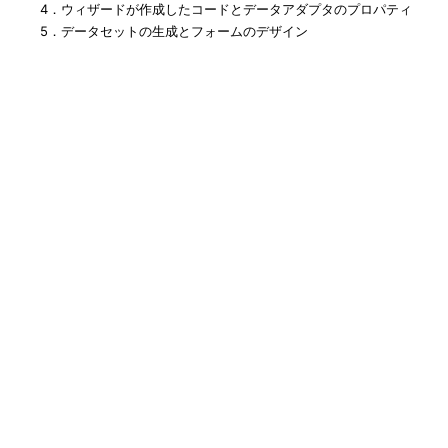
4．ウィザードが作成したコードとデータアダプタのプロパティ
5．データセットの生成とフォームのデザイン