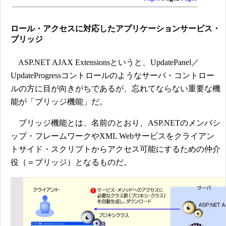
ロール・アクセスに対応したアプリケーションサービス・
ブリッジ
ASP.NET AJAX Extensionsというと、UpdatePanel／
UpdateProgressコントロールのようなサーバ・コントロー
ルの方に目が向きがちであるが、忘れてならない重要な機
能が「ブリッジ機能」だ。
ブリッジ機能とは、名前のとおり、ASP.NETのメンバシ
ップ・フレームワークやXML Webサービスをクライアン
トサイド・スクリプトからアクセス可能にするための仲介
役（＝ブリッジ）となるものだ。