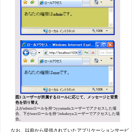
図3 ユーザーが所属するロールに応じて、メッセージと背景
色を切り替え
上がadminロールを持つyyamadaユーザーでアクセスした場
合、下がuserロールを持つnkakeyaユーザーでアクセスした場
合。
なお、以前から提供されていたアプリケーションサービ